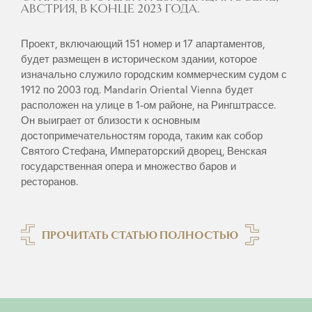
АВСТРИЯ, В КОНЦЕ 2023 ГОДА.
Проект, включающий 151 номер и 17 апартаментов,
будет размещен в историческом здании, которое
изначально служило городским коммерческим судом с
1912 по 2003 год. Mandarin Oriental Vienna будет
расположен на улице в 1-ом районе, на Рингштрассе.
Он выиграет от близости к основным
достопримечательностям города, таким как собор
Святого Стефана, Императорский дворец, Венская
государственная опера и множество баров и
ресторанов.
ПРОЧИТАТЬ СТАТЬЮ ПОЛНОСТЬЮ