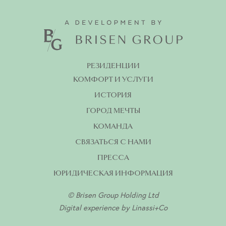
РЕЗИДЕНЦИИ
КОМФОРТ И УСЛУГИ
ИСТОРИЯ
ГОРОД МЕЧТЫ
КОМАНДА
СВЯЗАТЬСЯ С НАМИ
ПРЕССА
ЮРИДИЧЕСКАЯ ИНФОРМАЦИЯ
© Brisen Group Holding Ltd
Digital experience by
Linassi+Co