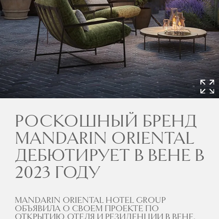
РОСКОШНЫЙ БРЕНД
MANDARIN ORIENTAL
ДЕБЮТИРУЕТ В ВЕНЕ В
2023 ГОДУ
MANDARIN ORIENTAL HOTEL GROUP
ОБЪЯВИЛА О СВОЕМ ПРОЕКТЕ ПО
ОТКРЫТИЮ ОТЕЛЯ И РЕЗИДЕНЦИИ В ВЕНЕ,