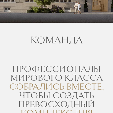
КОМАНДА
ПРОФЕССИОНАЛЫ
МИРОВОГО КЛАССА
СОБРАЛИСЬ ВМЕСТЕ,
ЧТОБЫ СОЗДАТЬ
ПРЕВОСХОДНЫЙ