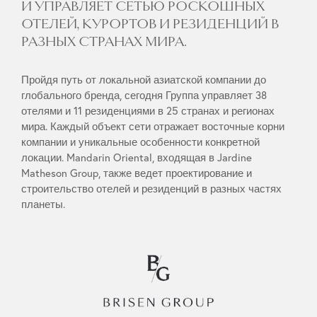
И УПРАВЛЯЕТ СЕТЬЮ РОСКОШНЫХ
ОТЕЛЕЙ, КУРОРТОВ И РЕЗИДЕНЦИЙ В
РАЗНЫХ СТРАНАХ МИРА.
Пройдя путь от локальной азиатской компании до
глобального бренда, сегодня Группа управляет 38
отелями и 11 резиденциями в 25 странах и регионах
мира. Каждый объект сети отражает восточные корни
компании и уникальные особенности конкретной
локации. Mandarin Oriental, входящая в Jardine
Matheson Group, также ведет проектирование и
строительство отелей и резиденций в разных частях
планеты.