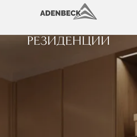
РЕЗИДЕНЦИИ