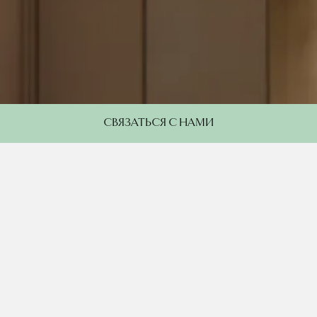
СВЯЗАТЬСЯ С НАМИ