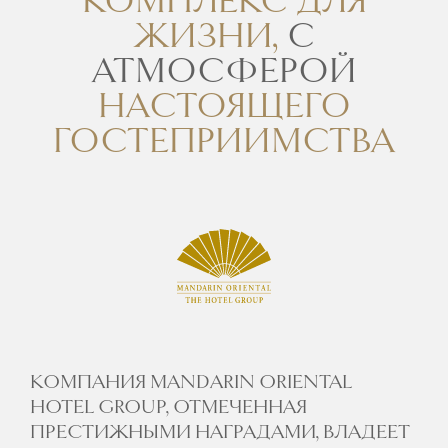
КОМПЛЕКС ДЛЯ
ЖИЗНИ,
С
АТМОСФЕРОЙ
НАСТОЯЩЕГО
ГОСТЕПРИИМСТВА
КОМПАНИЯ MANDARIN ORIENTAL
HOTEL GROUP, ОТМЕЧЕННАЯ
ПРЕСТИЖНЫМИ НАГРАДАМИ, ВЛАДЕЕТ