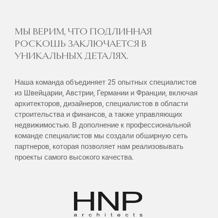
МЫ ВЕРИМ, ЧТО ПОДЛИННАЯ
РОСКОШЬ ЗАКЛЮЧАЕТСЯ В
УНИКАЛЬНЫХ ДЕТАЛЯХ.
Наша команда объединяет 25 опытных специалистов
из Швейцарии, Австрии, Германии и Франции, включая
архитекторов, дизайнеров, специалистов в области
строительства и финансов, а также управляющих
недвижимостью. В дополнение к профессиональной
команде специалистов мы создали обширную сеть
партнеров, которая позволяет нам реализовывать
проекты самого высокого качества.